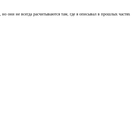
ты, но они не всегда расчитываются там, где я описывал в прошлых частях