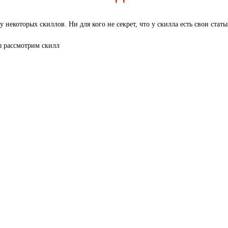
 у некоторых скиллов. Ни для кого не секрет, что у скилла есть свои ста
 рассмотрим скилл