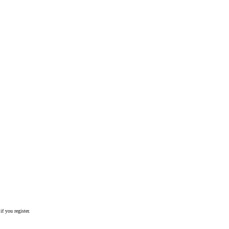
if you register.